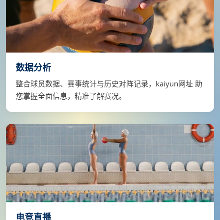
数据分析
整合球员数据、赛事统计与历史对阵记录，kaiyun网址 助
您掌握全面信息，精准了解赛况。
电竞直播