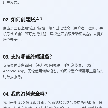
用户权益。
02. 如何创建账户？
点击页面右上角“注册”按钮，填写基础信息（用户名、密码、手
机号或邮箱）即可完成注册。建议您开启双重验证功能，以提升
账户安全性。
03. 支持哪些终端设备？
支持多种设备访问，包括 PC 网页端、手机浏览器、iOS 与
Android App。无论使用何种设备，均可享受高清赛事直播与实
时数据服务。
04. 我的资料安全吗？
我们采用 256 位 SSL 加密、分布式服务器与多层防护策略，保
障用户信息在传输与存储过程中的安全。kaiyun网址 始终将隐