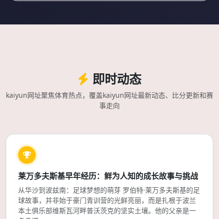
即时动态
kaiyun网址聚焦体育热点，覆盖kaiyun网址最新动态、比分更新和赛
事走向
莱万多夫斯基早年经历：鲜为人知的成长故事与挑战
从华沙到波兹南：足球梦想的萌芽 罗伯特·莱万多夫斯基的足
球故事，并非始于豪门青训营的光鲜亮丽，而是扎根于波兰
本土俱乐部维斯瓦河畔普沃茨克的坚实土壤。他的父亲是一