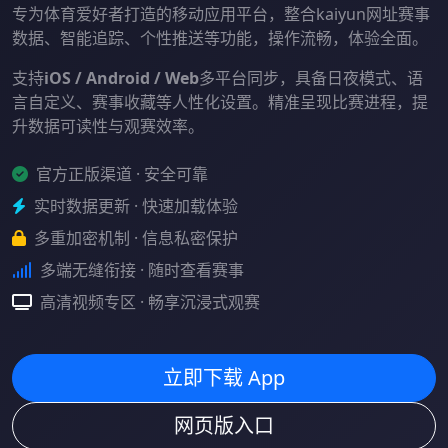
专为体育爱好者打造的移动应用平台，整合kaiyun网址赛事
数据、智能追踪、个性推送等功能，操作流畅，体验全面。
支持
iOS / Android / Web
多平台同步，具备日夜模式、语
言自定义、赛事收藏等人性化设置。精准呈现比赛进程，提
升数据可读性与观赛效率。
官方正版渠道 · 安全可靠
实时数据更新 · 快速加载体验
多重加密机制 · 信息私密保护
多端无缝衔接 · 随时查看赛事
高清视频专区 · 畅享沉浸式观赛
立即下载 App
网页版入口