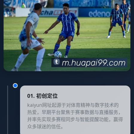
01. 初创定位
kaiyun网址起源于对体育精神与数字技术的
热爱，早期平台聚焦于赛事数据与直播服务，
并率先实现多赛程同步与智能提醒功能，赢得
众多球迷的信任。