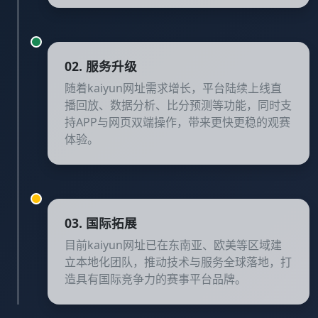
02. 服务升级
随着kaiyun网址需求增长，平台陆续上线直
播回放、数据分析、比分预测等功能，同时支
持APP与网页双端操作，带来更快更稳的观赛
体验。
03. 国际拓展
目前kaiyun网址已在东南亚、欧美等区域建
立本地化团队，推动技术与服务全球落地，打
造具有国际竞争力的赛事平台品牌。