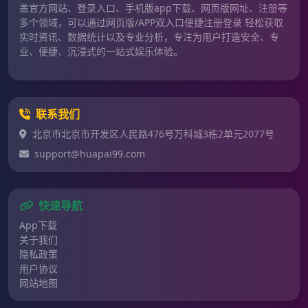
盖官方网站、登录入口、手机版app下载、网页版网址、注册等
多个领域，可以通过网页版/APP双入口便捷注册登录 轻松获取
实时资讯、数据统计以及专业分析，专注为用户打造安全、专
业、便捷、沉浸式的一站式娱乐体验。
联系我们
北京市北京市开发区人民路476号万科城3栋2单元2077号
support@huapai99.com
快速导航
App下载
关于我们
隐私政策
用户协议
网站地图