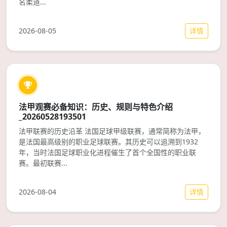
名柔道...
详情
2026-08-05
法甲观赛必备知识：历史、规则与特色介绍
_20260528193501
法甲联赛的历史沿革 法国足球甲级联赛，通常简称为法甲，
是法国最高级别的职业足球联赛。其历史可以追溯到1932
年，当时法国足球职业化进程催生了首个全国性的职业联
赛。最初联赛...
详情
2026-08-04