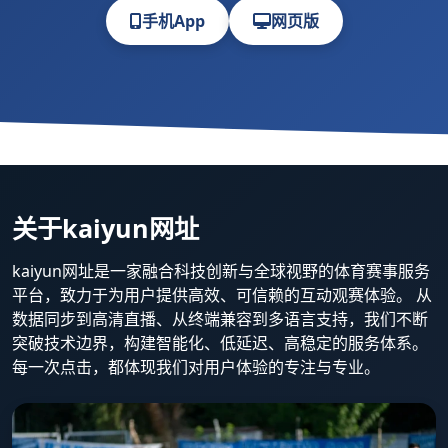
手机App
网页版
关于kaiyun网址
kaiyun网址是一家融合科技创新与全球视野的体育赛事服务
平台，致力于为用户提供高效、可信赖的互动观赛体验。 从
数据同步到高清直播、从终端兼容到多语言支持，我们不断
突破技术边界，构建智能化、低延迟、高稳定的服务体系。
每一次点击，都体现我们对用户体验的专注与专业。